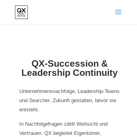
QX-Succession &
Leadership Continuity
Unternehmensnachfolge, Leadership-Teams
und Searcher. Zukunft gestalten, bevor sie
entsteht.
In Nachfolgefragen zählt Weitsicht und
Vertrauen. QX begleitet Eigentümer,