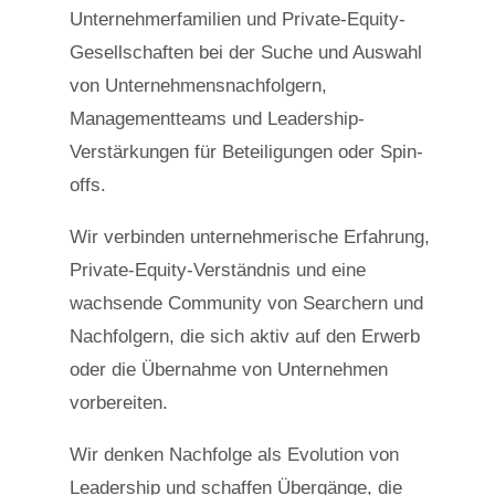
Unternehmerfamilien und Private-Equity-
Gesellschaften bei der Suche und Auswahl
von Unternehmensnachfolgern,
Managementteams und Leadership-
Verstärkungen für Beteiligungen oder Spin-
offs.
Wir verbinden unternehmerische Erfahrung,
Private-Equity-Verständnis und eine
wachsende Community von Searchern und
Nachfolgern, die sich aktiv auf den Erwerb
oder die Übernahme von Unternehmen
vorbereiten.
Wir denken Nachfolge als Evolution von
Leadership und schaffen Übergänge, die