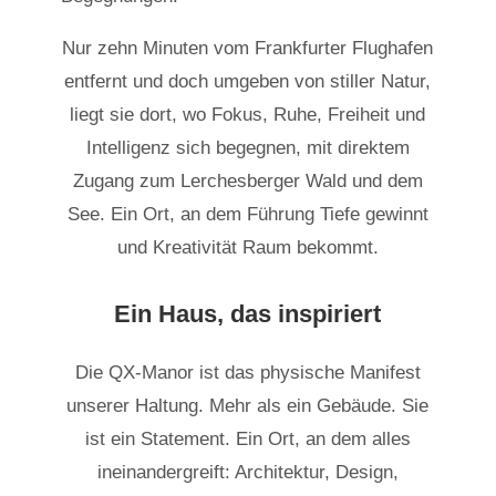
Nur zehn Minuten vom Frankfurter Flughafen
entfernt und doch umgeben von stiller Natur,
liegt sie dort, wo Fokus, Ruhe, Freiheit und
Intelligenz sich begegnen, mit direktem
Zugang zum Lerchesberger Wald und dem
See. Ein Ort, an dem Führung Tiefe gewinnt
und Kreativität Raum bekommt.
Ein Haus, das inspiriert
Die QX-Manor ist das physische Manifest
unserer Haltung. Mehr als ein Gebäude. Sie
ist ein Statement. Ein Ort, an dem alles
ineinandergreift: Architektur, Design,