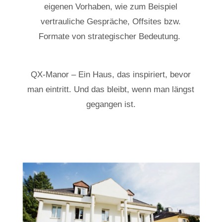
eigenen Vorhaben, wie zum Beispiel
vertrauliche Gespräche, Offsites bzw.
Formate von strategischer Bedeutung.
QX-Manor – Ein Haus, das inspiriert, bevor
man eintritt. Und das bleibt, wenn man längst
gegangen ist.