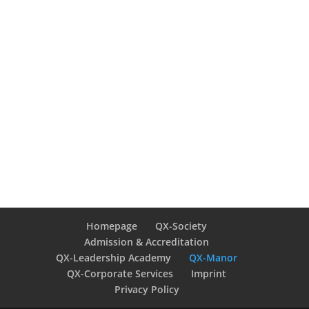
Homepage
QX-Society
Admission & Accreditation
QX-Leadership Academy
QX-Manor
QX-Corporate Services
Imprint
Privacy Policy