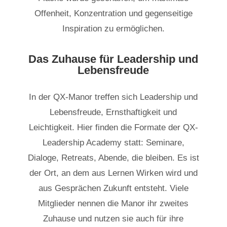
Offenheit, Konzentration und gegenseitige
Inspiration zu ermöglichen.
Das Zuhause für Leadership und
Lebensfreude
In der QX-Manor treffen sich Leadership und
Lebensfreude, Ernsthaftigkeit und
Leichtigkeit. Hier finden die Formate der QX-
Leadership Academy statt: Seminare,
Dialoge, Retreats, Abende, die bleiben. Es ist
der Ort, an dem aus Lernen Wirken wird und
aus Gesprächen Zukunft entsteht. Viele
Mitglieder nennen die Manor ihr zweites
Zuhause und nutzen sie auch für ihre