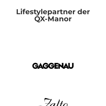
Lifestylepartner der
QX-Manor