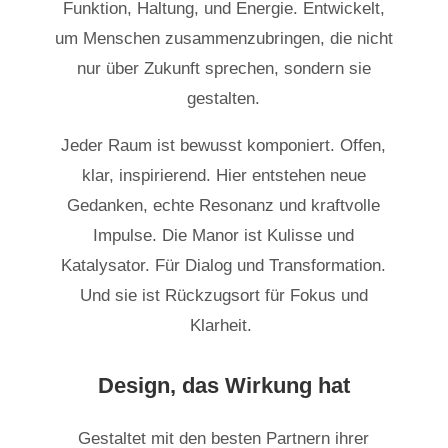
Funktion, Haltung, und Energie. Entwickelt,
um Menschen zusammenzubringen, die nicht
nur über Zukunft sprechen, sondern sie
gestalten.
Jeder Raum ist bewusst komponiert. Offen,
klar, inspirierend. Hier entstehen neue
Gedanken, echte Resonanz und kraftvolle
Impulse. Die Manor ist Kulisse und
Katalysator. Für Dialog und Transformation.
Und sie ist Rückzugsort für Fokus und
Klarheit.
Design, das Wirkung hat
Gestaltet mit den besten Partnern ihrer