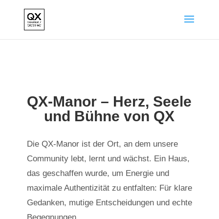
QX-Manor – Herz, Seele
und Bühne von QX
Die QX-Manor ist der Ort, an dem unsere
Community lebt, lernt und wächst. Ein Haus,
das geschaffen wurde, um Energie und
maximale Authentizität zu entfalten: Für klare
Gedanken, mutige Entscheidungen und echte
Begegnungen.