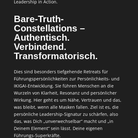
Leadership in Action.
Bare-Truth-
Constellations –
Authentisch.
Verbindend.
Transformatorisch.
Dies sind besonders tiefgehende Retreats für
Führungspersönlichkeiten zur Persönlichkeits- und
IKIGAI-Entwicklung. Sie führen Menschen an die
Wurzeln von Klarheit, Resonanz und persönlicher
Wirkung. Hier geht es um Nähe, Vertrauen und das,
was bleibt, wenn alle Masken fallen. Ziel ist es, die
persönliche Leadership-Signatur zu schärfen, also
das, was Dich „unverwechselbar“ macht und „in
Deinem Element“ sein lässt. Deine eigenen
Führungs-Superkräfte.