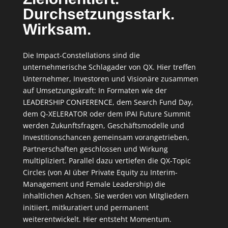
Durchsetzungsstark.
Wirksam.
Die Impact-Constellations sind die
unternehmerische Schlagader von QX. Hier treffen
Unternehmer, Investoren und Visionäre zusammen
auf Umsetzungskraft: In Formaten wie der
LEADERSHIP CONFERENCE, dem Search Fund Day,
dem Q-XELERATOR oder dem IPAI Future Summit
werden Zukunftsfragen, Geschäftsmodelle und
Investitionschancen gemeinsam vorangetrieben,
Partnerschaften geschlossen und Wirkung
multipliziert. Parallel dazu vertiefen die QX-Topic
Circles (von AI über Private Equity zu Interim-
Management und Female Leadership) die
inhaltlichen Achsen. Sie werden von Mitgliedern
initiiert, mitkuratiert und permanent
weiterentwickelt. Hier entsteht Momentum.