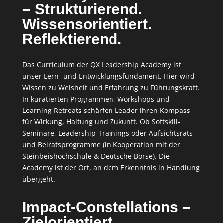
– Strukturierend.
Wissensorientiert.
Reflektierend.
Das Curriculum der QX Leadership Academy ist
unser Lern- und Entwicklungsfundament. Hier wird
Wissen zu Weisheit und Erfahrung zu Führungskraft.
In kuratierten Programmen, Workshops und
Learning Retreats schärfen Leader ihren Kompass
für Wirkung, Haltung und Zukunft. Ob Softskill-
Seminare, Leadership-Trainings oder Aufsichtsrats-
und Beiratsprogramme (in Kooperation mit der
Steinbeishochschule & Deutsche Börse). Die
Academy ist der Ort, an dem Erkenntnis in Handlung
übergeht.
Impact-Constellations –
Zielorientiert.