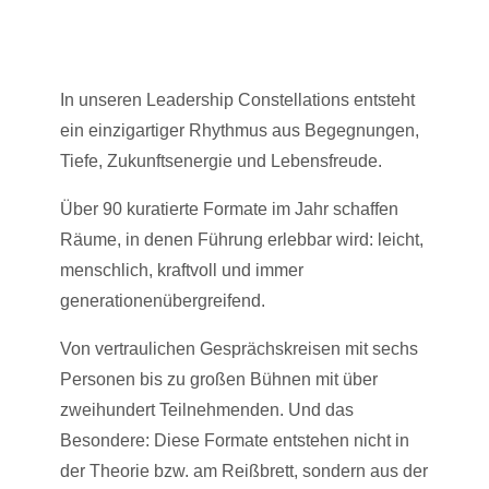
In unseren Leadership Constellations entsteht
ein einzigartiger Rhythmus aus Begegnungen,
Tiefe, Zukunftsenergie und Lebensfreude.
Über 90 kuratierte Formate im Jahr schaffen
Räume, in denen Führung erlebbar wird: leicht,
menschlich, kraftvoll und immer
generationenübergreifend.
Von vertraulichen Gesprächskreisen mit sechs
Personen bis zu großen Bühnen mit über
zweihundert Teilnehmenden. Und das
Besondere: Diese Formate entstehen nicht in
der Theorie bzw. am Reißbrett, sondern aus der