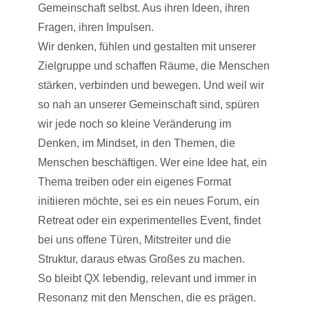
Gemeinschaft selbst. Aus ihren Ideen, ihren
Fragen, ihren Impulsen.
Wir denken, fühlen und gestalten mit unserer
Zielgruppe und schaffen Räume, die Menschen
stärken, verbinden und bewegen. Und weil wir
so nah an unserer Gemeinschaft sind, spüren
wir jede noch so kleine Veränderung im
Denken, im Mindset, in den Themen, die
Menschen beschäftigen. Wer eine Idee hat, ein
Thema treiben oder ein eigenes Format
initiieren möchte, sei es ein neues Forum, ein
Retreat oder ein experimentelles Event, findet
bei uns offene Türen, Mitstreiter und die
Struktur, daraus etwas Großes zu machen.
So bleibt QX lebendig, relevant und immer in
Resonanz mit den Menschen, die es prägen.