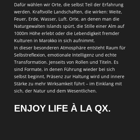
Dafür wählen wir Orte, die selbst Teil der Erfahrung
werden. Kraftvolle Landschaften, die wirken: Weite,
Feuer, Erde, Wasser, Luft. Orte, an denen man die
Naturgewalten Islands spürt, die Stille einer Alm auf
1000m Höhe erlebt oder die Lebendigkeit fremder
Kulturen in Marokko in sich aufnimmt.
In dieser besonderen Atmosphäre entsteht Raum für
Selbstreflexion, emotionale Intelligenz und echte
Transformation. Jenseits von Rollen und Titeln. Es
sind Formate, in denen Führung wieder bei sich
selbst beginnt, Präsenz zur Haltung wird und innere
Stärke zu mehr Wirksamkeit führt – im Einklang mit
sich, der Natur und dem Wesentlichen.
ENJOY LIFE À LA QX.