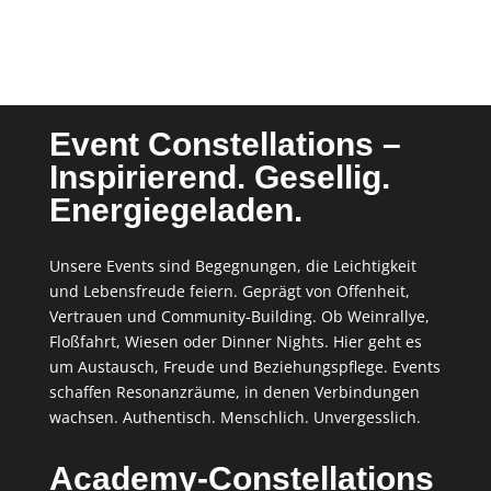
Event Constellations –
Inspirierend. Gesellig.
Energiegeladen.
Unsere Events sind Begegnungen, die Leichtigkeit
und Lebensfreude feiern. Geprägt von Offenheit,
Vertrauen und Community-Building. Ob Weinrallye,
Floßfahrt, Wiesen oder Dinner Nights. Hier geht es
um Austausch, Freude und Beziehungspflege. Events
schaffen Resonanzräume, in denen Verbindungen
wachsen. Authentisch. Menschlich. Unvergesslich.
Academy-Constellations