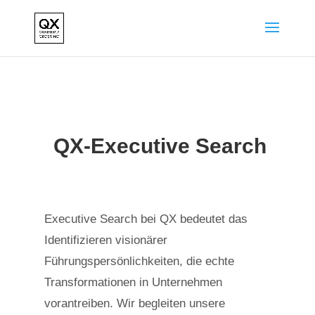
QX-Executive Search
Executive Search bei QX bedeutet das
Identifizieren visionärer
Führungspersönlichkeiten,
die echte
Transformationen in Unternehmen
vorantreiben.
Wir begleiten unsere