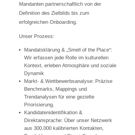
Mandanten partnerschaftlich von der
Definition des Zielbilds bis zum
erfolgreichen Onboarding.
Unser Prozess:
Mandatsklärung & „Smell of the Place“:
Wir erfassen jede Rolle im kulturellen
Kontext, erleben Atmosphäre und soziale
Dynamik
Markt- & Wettbewerbsanalyse: Präzise
Benchmarks, Mappings und
Trendanalysen für eine gezielte
Priorisierung.
Kandidatenidentifikation &
Direktansprache: Über unser Netzwerk
aus 300.000 kalibrierten Kontakten,