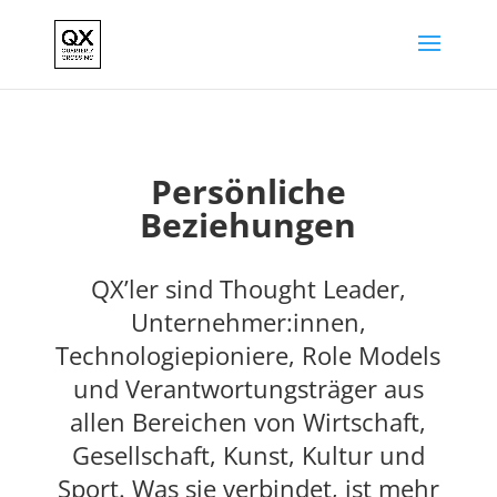
Persönliche
Beziehungen
QX’ler sind Thought Leader,
Unternehmer:innen,
Technologiepioniere, Role Models
und Verantwortungsträger aus
allen Bereichen von Wirtschaft,
Gesellschaft, Kunst, Kultur und
Sport. Was sie verbindet, ist mehr