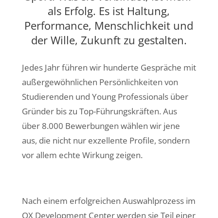
als Erfolg. Es ist Haltung,
Performance, Menschlichkeit und
der Wille, Zukunft zu gestalten.
Jedes Jahr führen wir hunderte Gespräche mit
außergewöhnlichen Persönlichkeiten von
Studierenden und Young Professionals über
Gründer bis zu Top-Führungskräften. Aus
über 8.000 Bewerbungen wählen wir jene
aus, die nicht nur exzellente Profile, sondern
vor allem echte Wirkung zeigen.
Nach einem erfolgreichen Auswahlprozess im
QX Development Center werden sie Teil einer