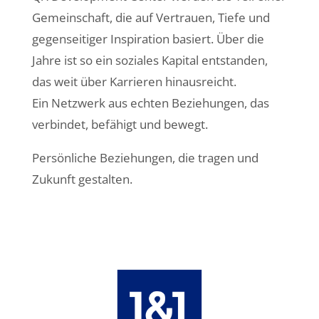
Gemeinschaft, die auf Vertrauen, Tiefe und
gegenseitiger Inspiration basiert. Über die
Jahre ist so ein soziales Kapital entstanden,
das weit über Karrieren hinausreicht.
Ein Netzwerk aus echten Beziehungen, das
verbindet, befähigt und bewegt.
Persönliche Beziehungen, die tragen und
Zukunft gestalten.