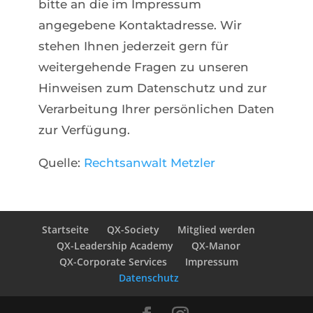
bitte an die im Impressum
angegebene Kontaktadresse. Wir
stehen Ihnen jederzeit gern für
weitergehende Fragen zu unseren
Hinweisen zum Datenschutz und zur
Verarbeitung Ihrer persönlichen Daten
zur Verfügung.
Quelle:
Rechtsanwalt Metzler
Startseite
QX-Society
Mitglied werden
QX-Leadership Academy
QX-Manor
QX-Corporate Services
Impressum
Datenschutz