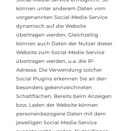
können unter anderem Daten vom
vorgenannten Social-Media-Service
dynamisch auf die Website
übertragen werden. Gleichzeitig
können auch Daten der Nutzer dieser
Website zum Social-Media-Service
übertragen werden, u.a. die IP-
Adresse. Die Verwendung solcher
Social Plugins erkennen Sie an den
besonders gekennzeichneten
Schaltflächen. Bereits beim Anzeigen
bzw. Laden der Website können
personenbezogene Daten mit dem
jeweiligen Social-Media-Service