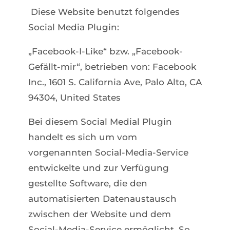
Diese Website benutzt folgendes
Social Media Plugin:
„Facebook-I-Like“ bzw. „Facebook-
Gefällt-mir“, betrieben von: Facebook
Inc., 1601 S. California Ave, Palo Alto, CA
94304, United States
Bei diesem Social Medial Plugin
handelt es sich um vom
vorgenannten Social-Media-Service
entwickelte und zur Verfügung
gestellte Software, die den
automatisierten Datenaustausch
zwischen der Website und dem
Social-Media-Service ermöglicht. So