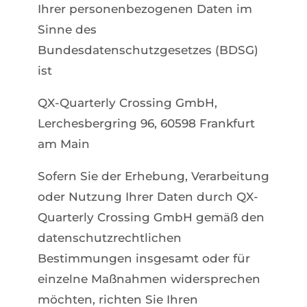
Ihrer personenbezogenen Daten im
Sinne des
Bundesdatenschutzgesetzes (BDSG)
ist
QX-Quarterly Crossing GmbH,
Lerchesbergring 96, 60598 Frankfurt
am Main
Sofern Sie der Erhebung, Verarbeitung
oder Nutzung Ihrer Daten durch QX-
Quarterly Crossing GmbH gemäß den
datenschutzrechtlichen
Bestimmungen insgesamt oder für
einzelne Maßnahmen widersprechen
möchten, richten Sie Ihren