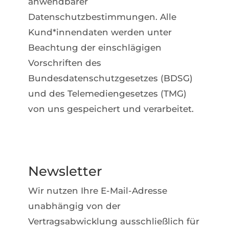
anwendbarer
Datenschutzbestimmungen. Alle
Kund*innendaten werden unter
Beachtung der einschlägigen
Vorschriften des
Bundesdatenschutzgesetzes (BDSG)
und des Telemediengesetzes (TMG)
von uns gespeichert und verarbeitet.
Newsletter
Wir nutzen Ihre E-Mail-Adresse
unabhängig von der
Vertragsabwicklung ausschließlich für