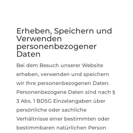
Erheben, Speichern und
Verwenden
personenbezogener
Daten
Bei dem Besuch unserer Website
erheben, verwenden und speichern
wir Ihre personenbezogenen Daten.
Personenbezogene Daten sind nach §
3 Abs. 1 BDSG Einzelangaben über
persönliche oder sachliche
Verhältnisse einer bestimmten oder
bestimmbaren natürlichen Person