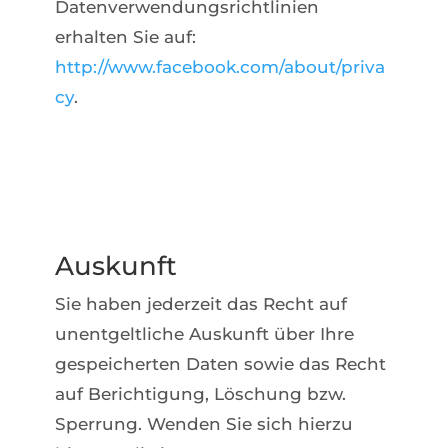
Datenverwendungsrichtlinien
erhalten Sie auf:
http://www.facebook.com/about/priva
cy
.
Auskunft
Sie haben jederzeit das Recht auf
unentgeltliche Auskunft über Ihre
gespeicherten Daten sowie das Recht
auf Berichtigung, Löschung bzw.
Sperrung. Wenden Sie sich hierzu