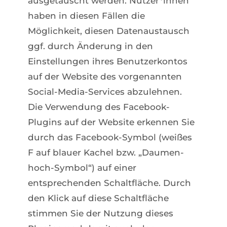
ausgetauscht werden. Nutzer*innen
haben in diesen Fällen die
Möglichkeit, diesen Datenaustausch
ggf. durch Änderung in den
Einstellungen ihres Benutzerkontos
auf der Website des vorgenannten
Social-Media-Services abzulehnen.
Die Verwendung des Facebook-
Plugins auf der Website erkennen Sie
durch das Facebook-Symbol (weißes
F auf blauer Kachel bzw. „Daumen-
hoch-Symbol“) auf einer
entsprechenden Schaltfläche. Durch
den Klick auf diese Schaltfläche
stimmen Sie der Nutzung dieses