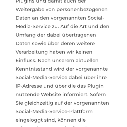
Plugins und damit auch der
Weitergabe von personenbezogenen
Daten an den vorgenannten Social-
Media-Service zu. Auf die Art und den
Umfang der dabei übertragenen
Daten sowie über deren weitere
Verarbeitung haben wir keinen
Einfluss. Nach unserem aktuellen
Kenntnisstand wird der vorgenannte
Social-Media-Service dabei über ihre
IP-Adresse und über die das Plugin
nutzende Website informiert. Sofern
Sie gleichzeitig auf der vorgenannten
Social-Media-Service-Plattform
eingeloggt sind, können die