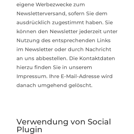
eigene Werbezwecke zum
Newsletterversand, sofern Sie dem
ausdrücklich zugestimmt haben. Sie
können den Newsletter jederzeit unter
Nutzung des entsprechenden Links
im Newsletter oder durch Nachricht
an uns abbestellen. Die Kontaktdaten
hierzu finden Sie in unserem
Impressum. Ihre E-Mail-Adresse wird
danach umgehend gelöscht.
Verwendung von Social
Plugin