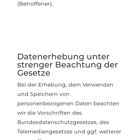
(Betroffener).
Datenerhebung unter
strenger Beachtung der
Gesetze
Bei der Erhebung, dem Verwenden
und Speichern von
personenbezogenen Daten beachten
wir die Vorschriften des
Bundesdatenschutzgesetzes, des
Telemediengesetzes und ggf. weiterer