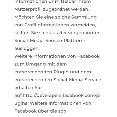
Informationen unmittelbar Ihrem
Nutzerprofil zugeordnet werden.
Möchten Sie eine solche Sammlung
von Profilinformationen vermeiden,
sollten Sie sich aus der vorgenannten
Social-Media-Service-Plattform
ausloggen.
Weitere Informationen von Facebook
zum Umgang mit dem
entsprechenden Plugin und dem
entsprechenden Social-Media-Service
erhalten Sie
auf:http://developers.facebook.com/pl
ugins. Weitere Informationen von
Facebook über die sog.