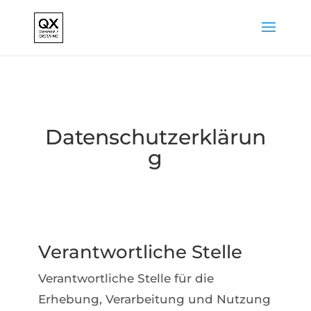
Datenschutzerklärun
g
Verantwortliche Stelle
Verantwortliche Stelle für die
Erhebung, Verarbeitung und Nutzung