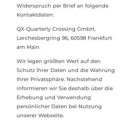
Widerspruch per Brief an folgende
Kontaktdaten:
QX-Quarterly Crossing GmbH,
Lerchesbergring 96, 60598 Frankfurt
am Main
Wir legen größten Wert auf den
Schutz Ihrer Daten und die Wahrung
Ihrer Privatsphäre. Nachstehend
informieren wir Sie deshalb über die
Erhebung und Verwendung
persönlicher Daten bei Nutzung
unserer Webseite.